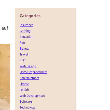
Categories
Insurance
 auf
Gaming
Education
Pets
Beauty
Travel
SEO
Web Design
Home Improvement
Entertainment
Fitness
Health
Web Development
Software
Technology