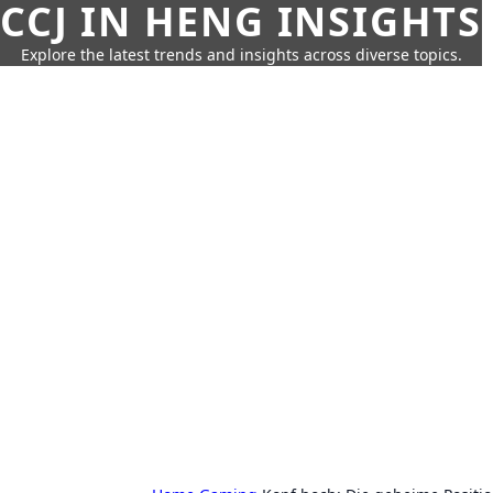
CCJ IN HENG INSIGHTS
Explore the latest trends and insights across diverse topics.