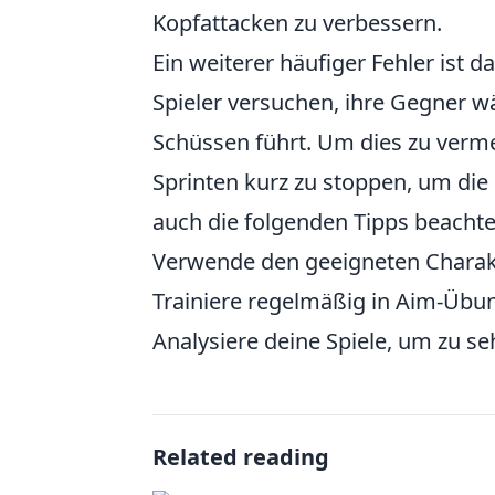
Kopfattacken zu verbessern.
Ein weiterer häufiger Fehler ist 
Spieler versuchen, ihre Gegner w
Schüssen führt. Um dies zu verm
Sprinten kurz zu stoppen, um die
auch die folgenden Tipps beachte
Verwende den geeigneten Charakte
Trainiere regelmäßig in Aim-Übu
Analysiere deine Spiele, um zu s
Related reading