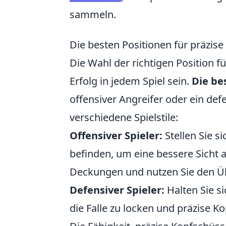
sammeln.
Die besten Positionen für präzise 
Die Wahl der richtigen Position 
Erfolg in jedem Spiel sein.
Die be
offensiver Angreifer oder ein defe
verschiedene Spielstile:
Offensiver Spieler:
Stellen Sie si
befinden, um eine bessere Sicht a
Deckungen und nutzen Sie den Ü
Defensiver Spieler:
Halten Sie s
die Falle zu locken und präzise 