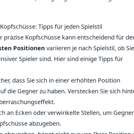
Kopfschüsse: Tipps für jeden Spielstil
für präzise Kopfschüsse kann entscheidend für de
sten Positionen
variieren je nach Spielstil, ob Sie
nsiver Spieler sind. Hier sind einige Tipps für
cher, dass Sie sich in einer erhöhten Position
uf die Gegner zu haben. Verstecken Sie sich hint
berraschungseffekt.
ich an Ecken oder verwinkelte Stellen, um Gegner
Kopfschüsse abzugeben.