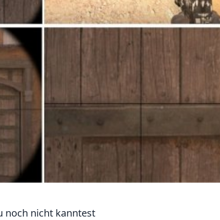
u noch nicht kanntest