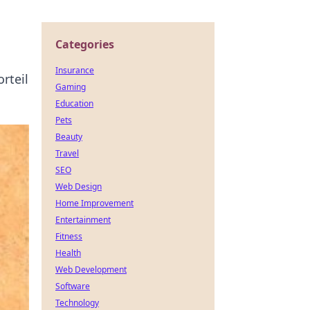
Categories
Insurance
rteil
Gaming
Education
Pets
Beauty
Travel
SEO
Web Design
Home Improvement
Entertainment
Fitness
Health
Web Development
Software
Technology