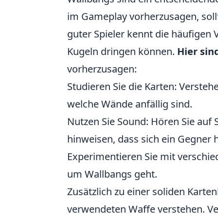
im Gameplay vorherzusagen, soll
guter Spieler kennt die häufigen
Kugeln dringen können.
Hier sin
vorherzusagen:
Studieren Sie die Karten: Versteh
welche Wände anfällig sind.
Nutzen Sie Sound: Hören Sie auf 
hinweisen, dass sich ein Gegner h
Experimentieren Sie mit verschie
um Wallbangs geht.
Zusätzlich zu einer soliden Karte
verwendeten Waffe verstehen. Ve