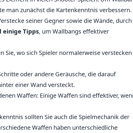
te man zunächst die Kartenkenntnis verbessern. 
 Verstecke seiner Gegner sowie die Wände, durch
d einige Tipps
, um Wallbangs effektiver
en Sie, wo sich Spieler normalerweise verstecken
Schritte oder andere Geräusche, die darauf
inter einer Wand versteckt.
denen Waffen: Einige Waffen sind effektiver, wen
nkenntnis sollten Sie auch die Spielmechanik der
rschiedene Waffen haben unterschiedliche