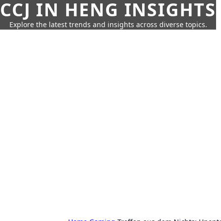
CCJ IN HENG INSIGHTS
Explore the latest trends and insights across diverse topics.