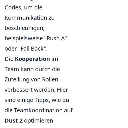
Codes, um die
Kommunikation zu
beschleunigen,
beispielsweise "Rush A"
oder "Fall Back".
Die
Kooperation
im
Team kann durch die
Zuteilung von Rollen
verbessert werden. Hier
sind einige Tipps, wie du
die Teamkoordination auf
Dust 2
optimieren