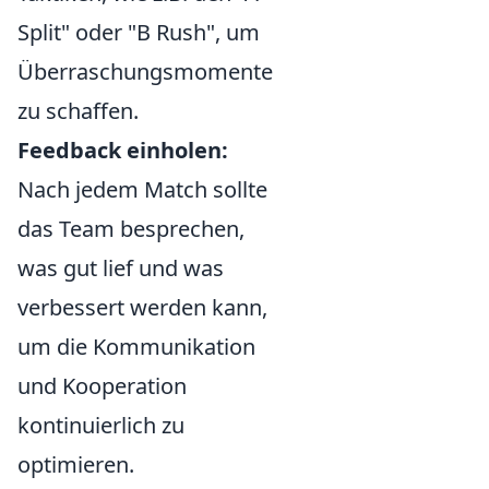
Split" oder "B Rush", um
Überraschungsmomente
zu schaffen.
Feedback einholen:
Nach jedem Match sollte
das Team besprechen,
was gut lief und was
verbessert werden kann,
um die Kommunikation
und Kooperation
kontinuierlich zu
optimieren.