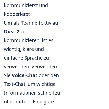
kommunizierst und
kooperierst
Um als Team effektiv auf
Dust 2
zu
kommunizieren, ist es
wichtig, klare und
einfache Sprache zu
verwenden. Verwenden
Sie
Voice-Chat
oder den
Text-Chat, um wichtige
Informationen schnell zu
übermitteln. Eine gute