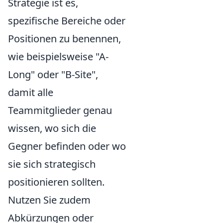
Strategie ist es,
spezifische Bereiche oder
Positionen zu benennen,
wie beispielsweise "A-
Long" oder "B-Site",
damit alle
Teammitglieder genau
wissen, wo sich die
Gegner befinden oder wo
sie sich strategisch
positionieren sollten.
Nutzen Sie zudem
Abkürzungen oder