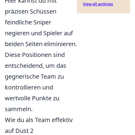
Hier kannst du mit
View all archives
präzisen Schüssen
feindliche Sniper
negieren und Spieler auf
beiden Seiten eliminieren.
Diese Positionen sind
entscheidend, um das
gegnerische Team zu
kontrollieren und
wertvolle Punkte zu
sammeln.
Wie du als Team effektiv
auf Dust 2