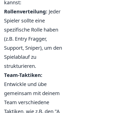
kannst:
Rollenverteilung:
Jeder
Spieler sollte eine
spezifische Rolle haben
(z.B. Entry Fragger,
Support, Sniper), um den
Spielablauf zu
strukturieren.
Team-Taktiken:
Entwickle und übe
gemeinsam mit deinem
Team verschiedene
Taktiken, wie z.B. den "A