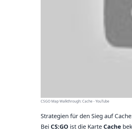
CSGO Map Walkthrough: Cache - YouTube
Strategien für den Sieg auf Cache
Bei
CS:GO
ist die Karte
Cache
bek