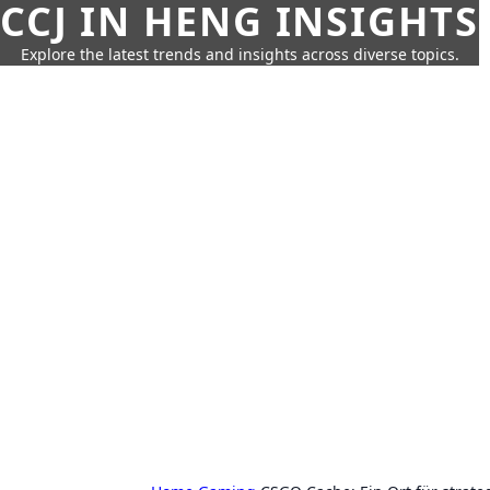
CCJ IN HENG INSIGHTS
Explore the latest trends and insights across diverse topics.