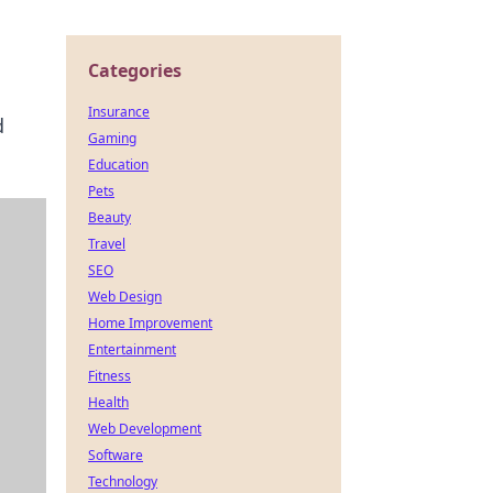
Categories
Insurance
d
Gaming
Education
Pets
Beauty
Travel
SEO
Web Design
Home Improvement
Entertainment
Fitness
Health
Web Development
Software
Technology