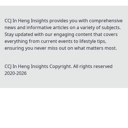
CCJ In Heng Insights provides you with comprehensive
news and informative articles on a variety of subjects.
Stay updated with our engaging content that covers
everything from current events to lifestyle tips,
ensuring you never miss out on what matters most.
CCJ In Heng Insights
Copyright. All rights reserved
2020-
2026