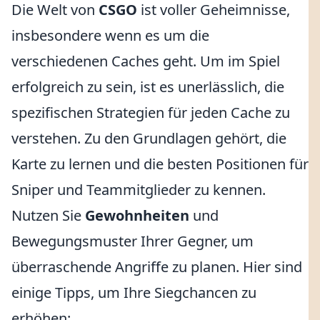
Die Welt von
CSGO
ist voller Geheimnisse,
insbesondere wenn es um die
verschiedenen Caches geht. Um im Spiel
erfolgreich zu sein, ist es unerlässlich, die
spezifischen Strategien für jeden Cache zu
verstehen. Zu den Grundlagen gehört, die
Karte zu lernen und die besten Positionen für
Sniper und Teammitglieder zu kennen.
Nutzen Sie
Gewohnheiten
und
Bewegungsmuster Ihrer Gegner, um
überraschende Angriffe zu planen. Hier sind
einige Tipps, um Ihre Siegchancen zu
erhöhen: