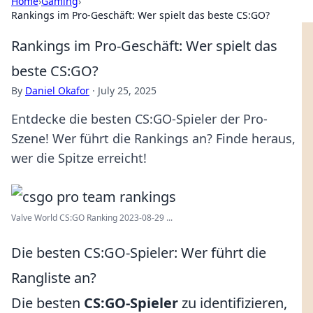
Home
›
Gaming
›
Rankings im Pro-Geschäft: Wer spielt das beste CS:GO?
Rankings im Pro-Geschäft: Wer spielt das
beste CS:GO?
By
Daniel Okafor
·
July 25, 2025
Entdecke die besten CS:GO-Spieler der Pro-
Szene! Wer führt die Rankings an? Finde heraus,
wer die Spitze erreicht!
Valve World CS:GO Ranking 2023-08-29 ...
Die besten CS:GO-Spieler: Wer führt die
Rangliste an?
Die besten
CS:GO-Spieler
zu identifizieren,