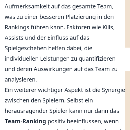
Aufmerksamkeit auf das gesamte Team,
was zu einer besseren Platzierung in den
Rankings führen kann. Faktoren wie Kills,
Assists und der Einfluss auf das
Spielgeschehen helfen dabei, die
individuellen Leistungen zu quantifizieren
und deren Auswirkungen auf das Team zu
analysieren.
Ein weiterer wichtiger Aspekt ist die Synergie
zwischen den Spielern. Selbst ein
herausragender Spieler kann nur dann das
Team-Ranking
positiv beeinflussen, wenn