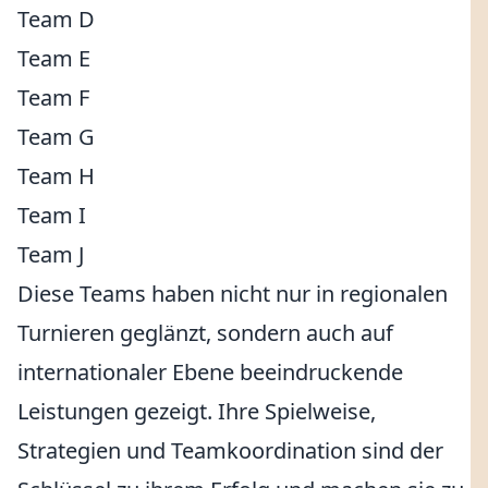
Team D
Team E
Team F
Team G
Team H
Team I
Team J
Diese Teams haben nicht nur in regionalen
Turnieren geglänzt, sondern auch auf
internationaler Ebene beeindruckende
Leistungen gezeigt. Ihre Spielweise,
Strategien und Teamkoordination sind der