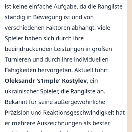
ist keine einfache Aufgabe, da die Rangliste
ständig in Bewegung ist und von
verschiedenen Faktoren abhängt. Viele
Spieler haben sich durch ihre
beeindruckenden Leistungen in großen
Turnieren und durch ihre individuellen
Fähigkeiten hervorgetan. Aktuell führt
Oleksandr 's1mple' Kostylev
, ein
ukrainischer Spieler, die Rangliste an.
Bekannt für seine außergewöhnliche
Präzision und Reaktionsgeschwindigkeit hat
er mehrere Auszeichnungen als bester