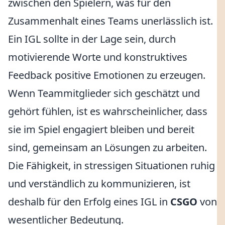
zwischen den Spielern, was für den
Zusammenhalt eines Teams unerlässlich ist.
Ein IGL sollte in der Lage sein, durch
motivierende Worte und konstruktives
Feedback positive Emotionen zu erzeugen.
Wenn Teammitglieder sich geschätzt und
gehört fühlen, ist es wahrscheinlicher, dass
sie im Spiel engagiert bleiben und bereit
sind, gemeinsam an Lösungen zu arbeiten.
Die Fähigkeit, in stressigen Situationen ruhig
und verständlich zu kommunizieren, ist
deshalb für den Erfolg eines IGL in
CSGO
von
wesentlicher Bedeutung.