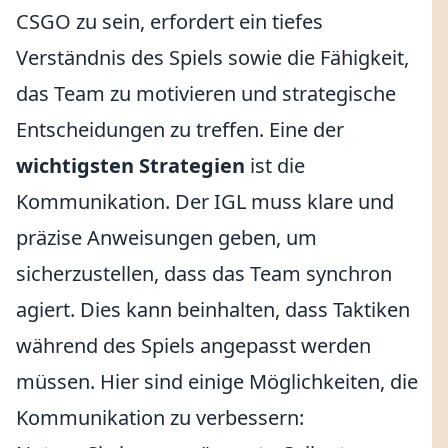
CSGO zu sein, erfordert ein tiefes
Verständnis des Spiels sowie die Fähigkeit,
das Team zu motivieren und strategische
Entscheidungen zu treffen. Eine der
wichtigsten Strategien
ist die
Kommunikation. Der IGL muss klare und
präzise Anweisungen geben, um
sicherzustellen, dass das Team synchron
agiert. Dies kann beinhalten, dass Taktiken
während des Spiels angepasst werden
müssen. Hier sind einige Möglichkeiten, die
Kommunikation zu verbessern: