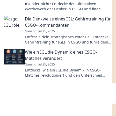
IGL oder nicht? Entdecke den ultimativen
Wettbewerb der Denker in CS:GO und finde
heraus, wer die besten Strategien entwickelt!
Die Denkweise eines IGL: Gehirntraining für
CSGO-Kommandanten
Gaming
Jul 25, 2025
Entfessle dein strategisches Potenzial! Entdecke
Gehirntraining für IGLs in CSGO und führe dein
Team zum Sieg!
Wie ein IGL die Dynamik eines CSGO-
Matches verändert
Gaming
Jul 25, 2025
Entdecke, wie ein IGL die Dynamik in CSGO-
Matches revolutioniert und den Unterschied
zwischen Sieg und Niederlage ausmacht!