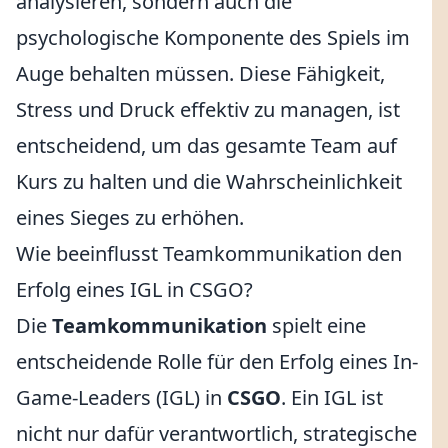
analysieren, sondern auch die
psychologische Komponente des Spiels im
Auge behalten müssen. Diese Fähigkeit,
Stress und Druck effektiv zu managen, ist
entscheidend, um das gesamte Team auf
Kurs zu halten und die Wahrscheinlichkeit
eines Sieges zu erhöhen.
Wie beeinflusst Teamkommunikation den
Erfolg eines IGL in CSGO?
Die
Teamkommunikation
spielt eine
entscheidende Rolle für den Erfolg eines In-
Game-Leaders (IGL) in
CSGO
. Ein IGL ist
nicht nur dafür verantwortlich, strategische