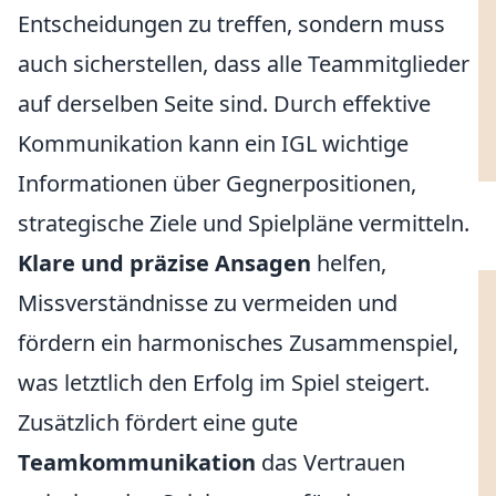
Entscheidungen zu treffen, sondern muss
auch sicherstellen, dass alle Teammitglieder
auf derselben Seite sind. Durch effektive
Kommunikation kann ein IGL wichtige
Informationen über Gegnerpositionen,
strategische Ziele und Spielpläne vermitteln.
Klare und präzise Ansagen
helfen,
Missverständnisse zu vermeiden und
fördern ein harmonisches Zusammenspiel,
was letztlich den Erfolg im Spiel steigert.
Zusätzlich fördert eine gute
Teamkommunikation
das Vertrauen