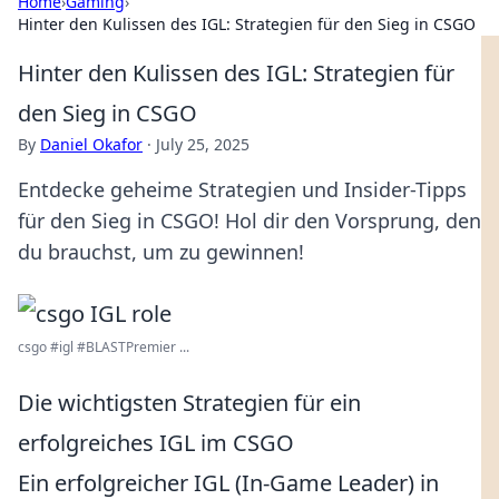
Home
›
Gaming
›
Hinter den Kulissen des IGL: Strategien für den Sieg in CSGO
Hinter den Kulissen des IGL: Strategien für
den Sieg in CSGO
By
Daniel Okafor
·
July 25, 2025
Entdecke geheime Strategien und Insider-Tipps
für den Sieg in CSGO! Hol dir den Vorsprung, den
du brauchst, um zu gewinnen!
csgo #igl #BLASTPremier ...
Die wichtigsten Strategien für ein
erfolgreiches IGL im CSGO
Ein erfolgreicher IGL (In-Game Leader) in