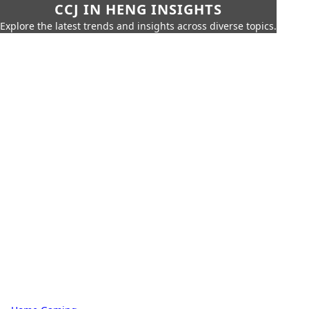
CCJ IN HENG INSIGHTS
Explore the latest trends and insights across diverse topics.