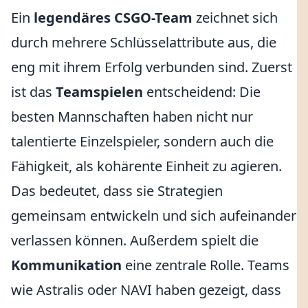
Ein
legendäres CSGO-Team
zeichnet sich
durch mehrere Schlüsselattribute aus, die
eng mit ihrem Erfolg verbunden sind. Zuerst
ist das
Teamspielen
entscheidend: Die
besten Mannschaften haben nicht nur
talentierte Einzelspieler, sondern auch die
Fähigkeit, als kohärente Einheit zu agieren.
Das bedeutet, dass sie Strategien
gemeinsam entwickeln und sich aufeinander
verlassen können. Außerdem spielt die
Kommunikation
eine zentrale Rolle. Teams
wie Astralis oder NAVI haben gezeigt, dass