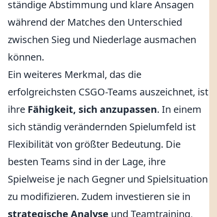
ständige Abstimmung und klare Ansagen
während der Matches den Unterschied
zwischen Sieg und Niederlage ausmachen
können.
Ein weiteres Merkmal, das die
erfolgreichsten CSGO-Teams auszeichnet, ist
ihre
Fähigkeit, sich anzupassen
. In einem
sich ständig verändernden Spielumfeld ist
Flexibilität von größter Bedeutung. Die
besten Teams sind in der Lage, ihre
Spielweise je nach Gegner und Spielsituation
zu modifizieren. Zudem investieren sie in
strategische Analyse
und Teamtraining,