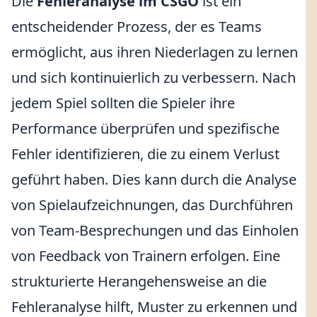
Die
Fehleranalyse im CSGO
ist ein
entscheidender Prozess, der es Teams
ermöglicht, aus ihren Niederlagen zu lernen
und sich kontinuierlich zu verbessern. Nach
jedem Spiel sollten die Spieler ihre
Performance überprüfen und spezifische
Fehler identifizieren, die zu einem Verlust
geführt haben. Dies kann durch die Analyse
von Spielaufzeichnungen, das Durchführen
von Team-Besprechungen und das Einholen
von Feedback von Trainern erfolgen. Eine
strukturierte Herangehensweise an die
Fehleranalyse hilft, Muster zu erkennen und