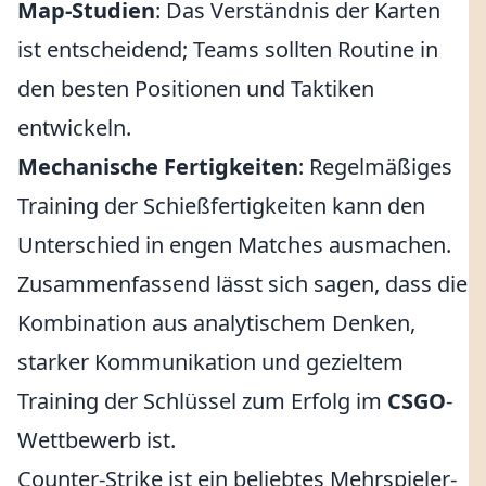
Map-Studien
: Das Verständnis der Karten
ist entscheidend; Teams sollten Routine in
den besten Positionen und Taktiken
entwickeln.
Mechanische Fertigkeiten
: Regelmäßiges
Training der Schießfertigkeiten kann den
Unterschied in engen Matches ausmachen.
Zusammenfassend lässt sich sagen, dass die
Kombination aus analytischem Denken,
starker Kommunikation und gezieltem
Training der Schlüssel zum Erfolg im
CSGO
-
Wettbewerb ist.
Counter-Strike ist ein beliebtes Mehrspieler-