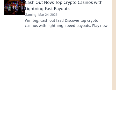
Cash Out Now: Top Crypto Casinos with
Lightning-Fast Payouts
Gaming
Mar 24, 2026
Win big, cash out fast! Discover top crypto
casinos with lightning-speed payouts. Play now!