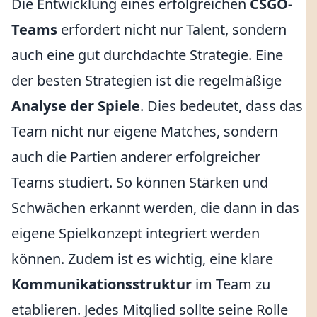
Die Entwicklung eines erfolgreichen
CSGO-
Teams
erfordert nicht nur Talent, sondern
auch eine gut durchdachte Strategie. Eine
der besten Strategien ist die regelmäßige
Analyse der Spiele
. Dies bedeutet, dass das
Team nicht nur eigene Matches, sondern
auch die Partien anderer erfolgreicher
Teams studiert. So können Stärken und
Schwächen erkannt werden, die dann in das
eigene Spielkonzept integriert werden
können. Zudem ist es wichtig, eine klare
Kommunikationsstruktur
im Team zu
etablieren. Jedes Mitglied sollte seine Rolle