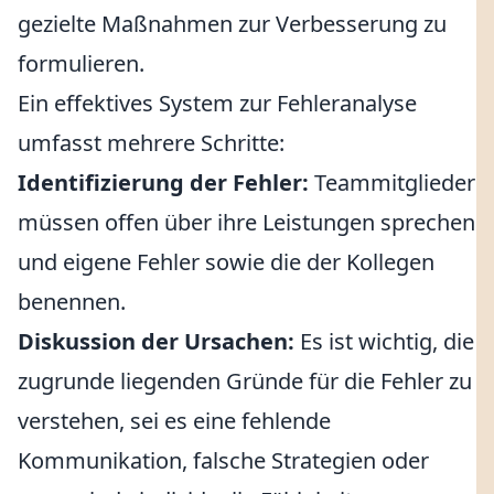
gezielte Maßnahmen zur Verbesserung zu
formulieren.
Ein effektives System zur Fehleranalyse
umfasst mehrere Schritte:
Identifizierung der Fehler:
Teammitglieder
müssen offen über ihre Leistungen sprechen
und eigene Fehler sowie die der Kollegen
benennen.
Diskussion der Ursachen:
Es ist wichtig, die
zugrunde liegenden Gründe für die Fehler zu
verstehen, sei es eine fehlende
Kommunikation, falsche Strategien oder