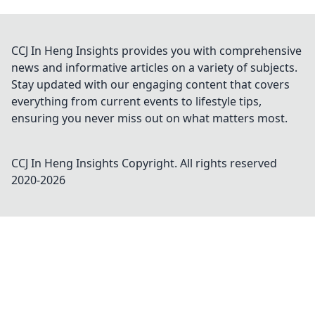
CCJ In Heng Insights provides you with comprehensive
news and informative articles on a variety of subjects.
Stay updated with our engaging content that covers
everything from current events to lifestyle tips,
ensuring you never miss out on what matters most.
CCJ In Heng Insights
Copyright. All rights reserved
2020-
2026