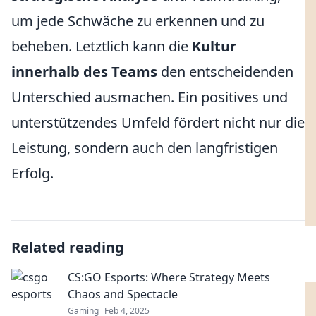
um jede Schwäche zu erkennen und zu
beheben. Letztlich kann die
Kultur
innerhalb des Teams
den entscheidenden
Unterschied ausmachen. Ein positives und
unterstützendes Umfeld fördert nicht nur die
Leistung, sondern auch den langfristigen
Erfolg.
Related reading
CS:GO Esports: Where Strategy Meets
Chaos and Spectacle
Gaming
Feb 4, 2025