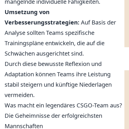
mangelnde individuelle Fähigkeiten.
Umsetzung von
Verbesserungsstrategien:
Auf Basis der
Analyse sollten Teams spezifische
Trainingspläne entwickeln, die auf die
Schwächen ausgerichtet sind.
Durch diese bewusste Reflexion und
Adaptation können Teams ihre Leistung
stabil steigern und künftige Niederlagen
vermeiden.
Was macht ein legendäres CSGO-Team aus?
Die Geheimnisse der erfolgreichsten
Mannschaften