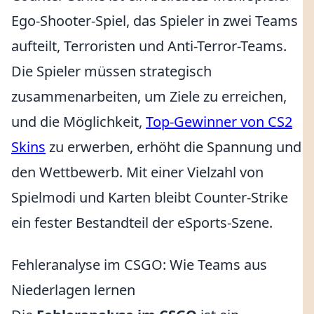
Ego-Shooter-Spiel, das Spieler in zwei Teams
aufteilt, Terroristen und Anti-Terror-Teams.
Die Spieler müssen strategisch
zusammenarbeiten, um Ziele zu erreichen,
und die Möglichkeit,
Top-Gewinner von CS2
Skins
zu erwerben, erhöht die Spannung und
den Wettbewerb. Mit einer Vielzahl von
Spielmodi und Karten bleibt Counter-Strike
ein fester Bestandteil der eSports-Szene.
Fehleranalyse im CSGO: Wie Teams aus
Niederlagen lernen