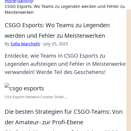
Home
›
Gaming
›
CSGO Esports: Wo Teams zu Legenden werden und Fehler zu
Meisterwerken
CSGO Esports: Wo Teams zu Legenden
werden und Fehler zu Meisterwerken
By
Sofia Marchetti
·
July 25, 2025
Entdecke, wie Teams in CSGO Esports zu
Legenden aufsteigen und Fehler in Meisterwerke
verwandeln! Werde Teil des Geschehens!
USA Esports Network Counter Strike ...
Die besten Strategien für CSGO-Teams: Von
der Amateur- zur Profi-Ebene