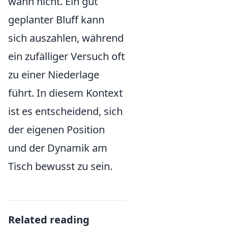
wann nicht. Ein gut
geplanter Bluff kann
sich auszahlen, während
ein zufälliger Versuch oft
zu einer Niederlage
führt. In diesem Kontext
ist es entscheidend, sich
der eigenen Position
und der Dynamik am
Tisch bewusst zu sein.
Related reading