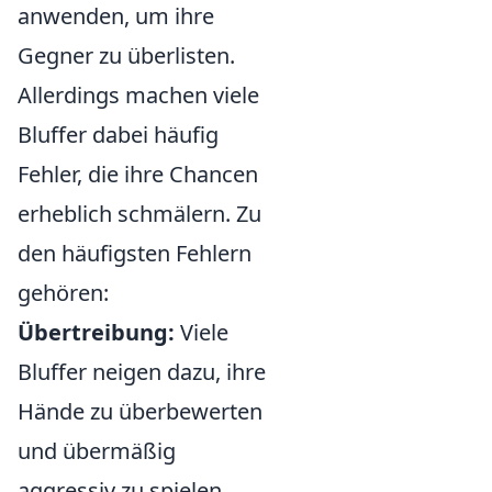
anwenden, um ihre
Gegner zu überlisten.
Allerdings machen viele
Bluffer dabei häufig
Fehler, die ihre Chancen
erheblich schmälern. Zu
den häufigsten Fehlern
gehören:
Übertreibung:
Viele
Bluffer neigen dazu, ihre
Hände zu überbewerten
und übermäßig
aggressiv zu spielen,