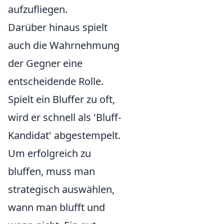
aufzufliegen.
Darüber hinaus spielt
auch die Wahrnehmung
der Gegner eine
entscheidende Rolle.
Spielt ein Bluffer zu oft,
wird er schnell als 'Bluff-
Kandidat' abgestempelt.
Um erfolgreich zu
bluffen, muss man
strategisch auswählen,
wann man blufft und