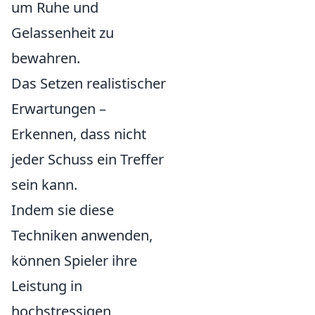
um Ruhe und
Gelassenheit zu
bewahren.
Das Setzen realistischer
Erwartungen –
Erkennen, dass nicht
jeder Schuss ein Treffer
sein kann.
Indem sie diese
Techniken anwenden,
können Spieler ihre
Leistung in
hochstressigen