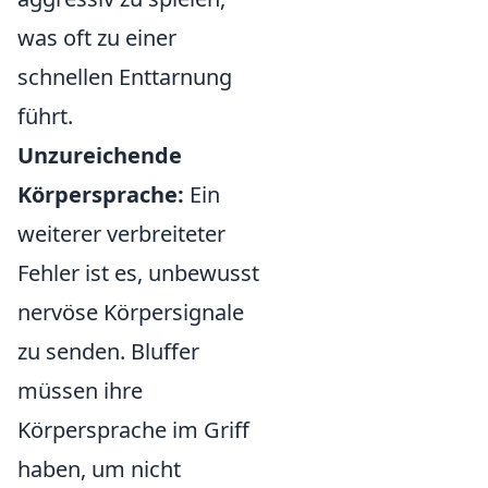
was oft zu einer
schnellen Enttarnung
führt.
Unzureichende
Körpersprache:
Ein
weiterer verbreiteter
Fehler ist es, unbewusst
nervöse Körpersignale
zu senden. Bluffer
müssen ihre
Körpersprache im Griff
haben, um nicht