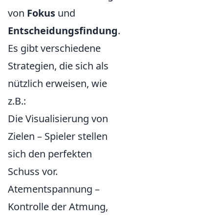
von
Fokus
und
Entscheidungsfindung
.
Es gibt verschiedene
Strategien, die sich als
nützlich erweisen, wie
z.B.:
Die Visualisierung von
Zielen – Spieler stellen
sich den perfekten
Schuss vor.
Atementspannung –
Kontrolle der Atmung,