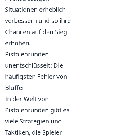
Situationen erheblich
verbessern und so ihre
Chancen auf den Sieg
erhöhen.
Pistolenrunden
unentschlüsselt: Die
häufigsten Fehler von
Bluffer
In der Welt von
Pistolenrunden gibt es
viele Strategien und
Taktiken, die Spieler