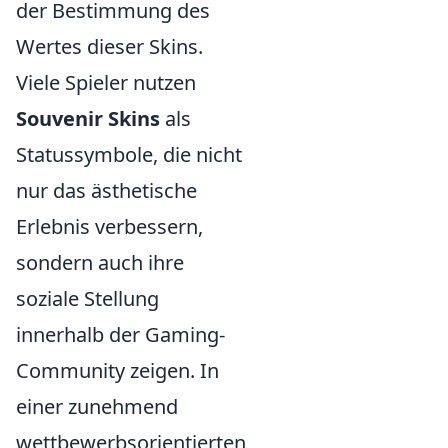
der Bestimmung des
Wertes dieser Skins.
Viele Spieler nutzen
Souvenir Skins
als
Statussymbole, die nicht
nur das ästhetische
Erlebnis verbessern,
sondern auch ihre
soziale Stellung
innerhalb der Gaming-
Community zeigen. In
einer zunehmend
wettbewerbsorientierten