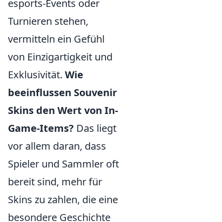
esports-Events oder
Turnieren stehen,
vermitteln ein Gefühl
von Einzigartigkeit und
Exklusivität.
Wie
beeinflussen Souvenir
Skins den Wert von In-
Game-Items?
Das liegt
vor allem daran, dass
Spieler und Sammler oft
bereit sind, mehr für
Skins zu zahlen, die eine
besondere Geschichte