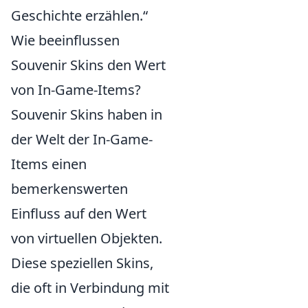
Geschichte erzählen.“
Wie beeinflussen
Souvenir Skins den Wert
von In-Game-Items?
Souvenir Skins haben in
der Welt der In-Game-
Items einen
bemerkenswerten
Einfluss auf den Wert
von virtuellen Objekten.
Diese speziellen Skins,
die oft in Verbindung mit