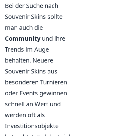
Bei der Suche nach
Souvenir Skins sollte
man auch die
Community
und ihre
Trends im Auge
behalten. Neuere
Souvenir Skins aus
besonderen Turnieren
oder Events gewinnen
schnell an Wert und
werden oft als
Investitionsobjekte