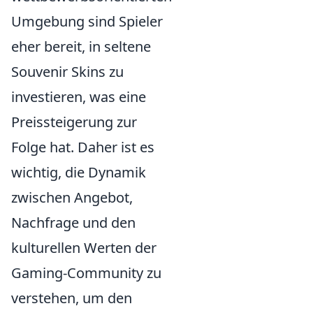
Umgebung sind Spieler
eher bereit, in seltene
Souvenir Skins zu
investieren, was eine
Preissteigerung zur
Folge hat. Daher ist es
wichtig, die Dynamik
zwischen Angebot,
Nachfrage und den
kulturellen Werten der
Gaming-Community zu
verstehen, um den