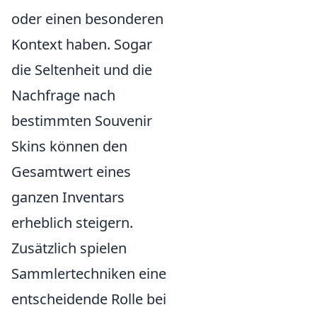
oder einen besonderen
Kontext haben. Sogar
die Seltenheit und die
Nachfrage nach
bestimmten Souvenir
Skins können den
Gesamtwert eines
ganzen Inventars
erheblich steigern.
Zusätzlich spielen
Sammlertechniken eine
entscheidende Rolle bei