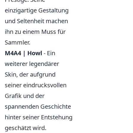
einzigartige Gestaltung
und Seltenheit machen
ihn zu einem Muss für
Sammler.
M4A4 | Howl
- Ein
weiterer legendärer
Skin, der aufgrund
seiner eindrucksvollen
Grafik und der
spannenden Geschichte
hinter seiner Entstehung
geschätzt wird.