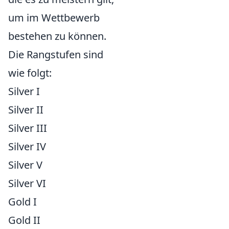
um im Wettbewerb
bestehen zu können.
Die Rangstufen sind
wie folgt:
Silver I
Silver II
Silver III
Silver IV
Silver V
Silver VI
Gold I
Gold II