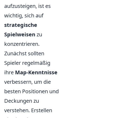
aufzusteigen, ist es
wichtig, sich auf
strategische
Spielweisen
zu
konzentrieren.
Zunächst sollten
Spieler regelmäßig
ihre
Map-Kenntnisse
verbessern, um die
besten Positionen und
Deckungen zu
verstehen. Erstellen