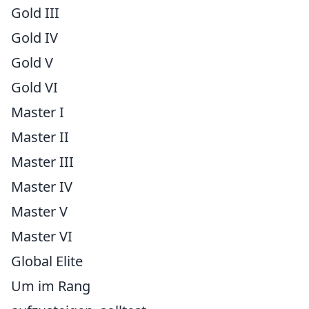
Gold III
Gold IV
Gold V
Gold VI
Master I
Master II
Master III
Master IV
Master V
Master VI
Global Elite
Um im Rang