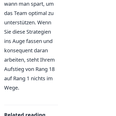
wann man spart, um
das Team optimal zu
unterstützen. Wenn
Sie diese Strategien
ins Auge fassen und
konsequent daran
arbeiten, steht Ihrem
Aufstieg von Rang 18
auf Rang 1 nichts im
Wege.
Related reading