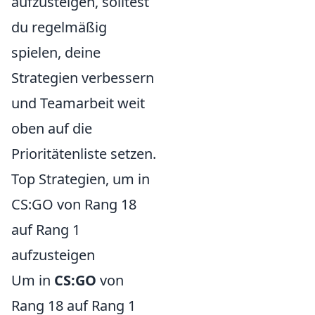
aufzusteigen, solltest
du regelmäßig
spielen, deine
Strategien verbessern
und Teamarbeit weit
oben auf die
Prioritätenliste setzen.
Top Strategien, um in
CS:GO von Rang 18
auf Rang 1
aufzusteigen
Um in
CS:GO
von
Rang 18 auf Rang 1