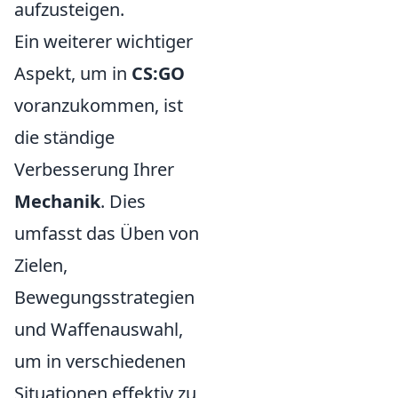
aufzusteigen.
Ein weiterer wichtiger
Aspekt, um in
CS:GO
voranzukommen, ist
die ständige
Verbesserung Ihrer
Mechanik
. Dies
umfasst das Üben von
Zielen,
Bewegungsstrategien
und Waffenauswahl,
um in verschiedenen
Situationen effektiv zu