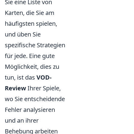
Sie eine Liste von
Karten, die Sie am
häufigsten spielen,
und üben Sie
spezifische Strategien
für jede. Eine gute
Möglichkeit, dies zu
tun, ist das
VOD-
Review
Ihrer Spiele,
wo Sie entscheidende
Fehler analysieren
und an ihrer
Behebung arbeiten