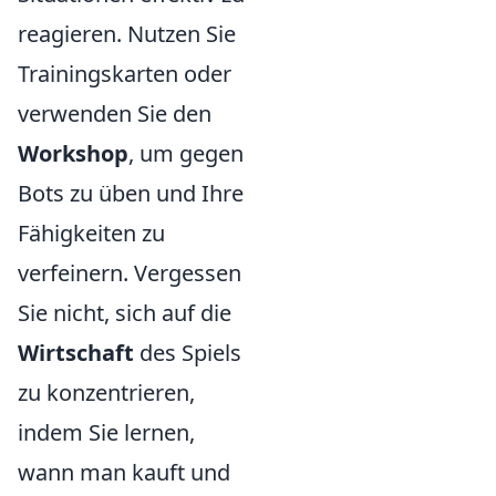
reagieren. Nutzen Sie
Trainingskarten oder
verwenden Sie den
Workshop
, um gegen
Bots zu üben und Ihre
Fähigkeiten zu
verfeinern. Vergessen
Sie nicht, sich auf die
Wirtschaft
des Spiels
zu konzentrieren,
indem Sie lernen,
wann man kauft und