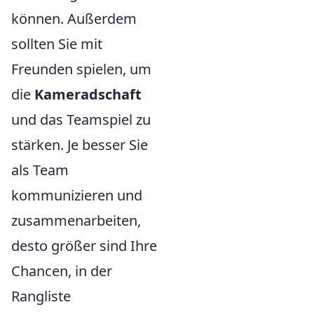
können. Außerdem
sollten Sie mit
Freunden spielen, um
die
Kameradschaft
und das Teamspiel zu
stärken. Je besser Sie
als Team
kommunizieren und
zusammenarbeiten,
desto größer sind Ihre
Chancen, in der
Rangliste