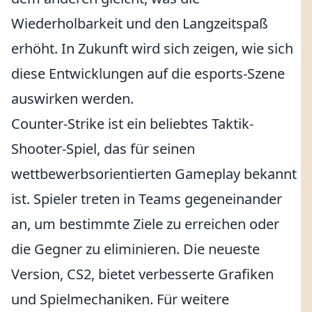
Wiederholbarkeit und den Langzeitspaß
erhöht. In Zukunft wird sich zeigen, wie sich
diese Entwicklungen auf die esports-Szene
auswirken werden.
Counter-Strike ist ein beliebtes Taktik-
Shooter-Spiel, das für seinen
wettbewerbsorientierten Gameplay bekannt
ist. Spieler treten in Teams gegeneinander
an, um bestimmte Ziele zu erreichen oder
die Gegner zu eliminieren. Die neueste
Version, CS2, bietet verbesserte Grafiken
und Spielmechaniken. Für weitere