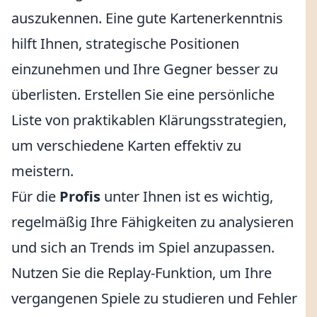
auszukennen. Eine gute Kartenerkenntnis
hilft Ihnen, strategische Positionen
einzunehmen und Ihre Gegner besser zu
überlisten. Erstellen Sie eine persönliche
Liste von praktikablen Klärungsstrategien,
um verschiedene Karten effektiv zu
meistern.
Für die
Profis
unter Ihnen ist es wichtig,
regelmäßig Ihre Fähigkeiten zu analysieren
und sich an Trends im Spiel anzupassen.
Nutzen Sie die Replay-Funktion, um Ihre
vergangenen Spiele zu studieren und Fehler