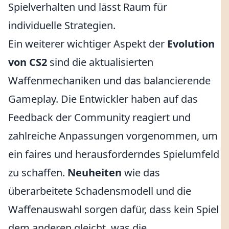
Spielverhalten und lässt Raum für
individuelle Strategien.
Ein weiterer wichtiger Aspekt der
Evolution
von CS2
sind die aktualisierten
Waffenmechaniken und das balancierende
Gameplay. Die Entwickler haben auf das
Feedback der Community reagiert und
zahlreiche Anpassungen vorgenommen, um
ein faires und herausforderndes Spielumfeld
zu schaffen.
Neuheiten
wie das
überarbeitete Schadensmodell und die
Waffenauswahl sorgen dafür, dass kein Spiel
dem anderen gleicht, was die